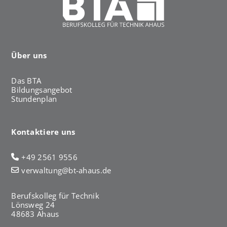
Über uns
Das BTA
Bildungsangebot
Stundenplan
Kontaktiere uns
+49 2561 9556
verwaltung@bt-ahaus.de
Berufskolleg für Technik
Lönsweg 24
48683 Ahaus