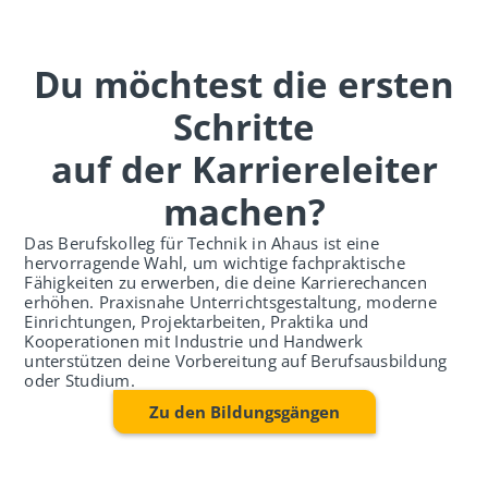
Du möchtest die ersten
Schritte
auf der Karriereleiter
machen?
Das Berufskolleg für Technik in Ahaus ist eine
hervorragende Wahl, um wichtige fachpraktische
Fähigkeiten zu erwerben, die deine Karrierechancen
erhöhen. Praxisnahe Unterrichtsgestaltung, moderne
Einrichtungen, Projektarbeiten, Praktika und
Kooperationen mit Industrie und Handwerk
unterstützen deine Vorbereitung auf Berufsausbildung
oder Studium.
Zu den Bildungsgängen