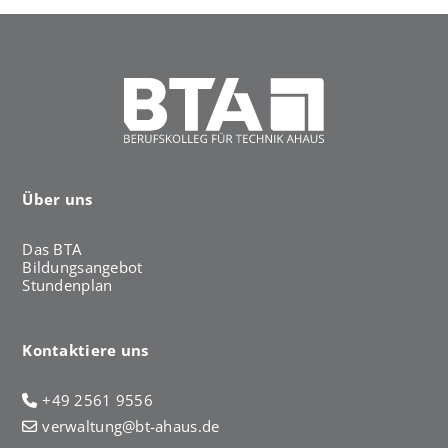
Über uns
Das BTA
Bildungsangebot
Stundenplan
Kontaktiere uns
+49 2561 9556
verwaltung@bt-ahaus.de