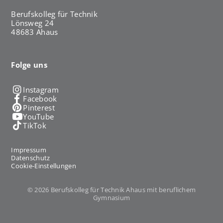
Berufskolleg für Technik
Lönsweg 24
48683 Ahaus
Folge uns
Instagram
Facebook
Pinterest
YouTube
TikTok
Impressum
Datenschutz
Cookie-Einstellungen
© 2026 Berufskolleg für Technik Ahaus mit beruflichem
Gymnasium