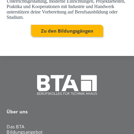
Unterrichtsgestaltung, moderne Einrichtungen, Projektarbeiten,
Praktika und Kooperationen mit Industrie und Handwerk
unterstützen deine Vorbereitung auf Berufsausbildung oder
Studium.
Zu den Bildungsgängen
Über uns
Das BTA
Bildungsangebot