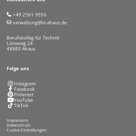
+49 2561 9556
verwaltung@bt-ahaus.de
Berufskolleg für Technik
Lönsweg 24
48683 Ahaus
Folge uns
Instagram
Facebook
Pinterest
YouTube
TikTok
Impressum
Datenschutz
Cookie-Einstellungen