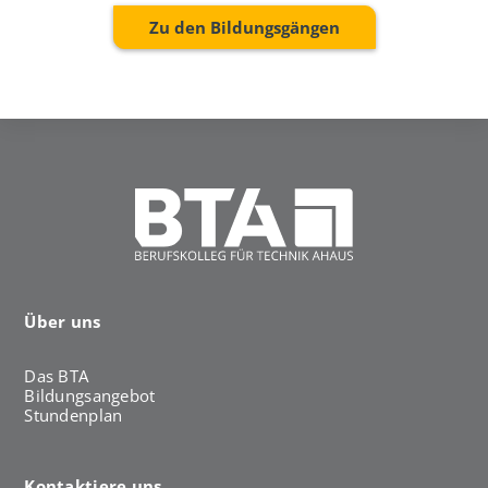
Zu den Bildungsgängen
Über uns
Das BTA
Bildungsangebot
Stundenplan
Kontaktiere uns