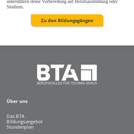
unterstützen deine Vorbereitung auf Berufsausbildung oder
Studium.
Zu den Bildungsgängen
Über uns
Das BTA
Bildungsangebot
Stundenplan