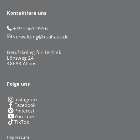
Kontaktiere uns
+49 2561 9556
verwaltung@bt-ahaus.de
Berufskolleg für Technik
Lönsweg 24
48683 Ahaus
Folge uns
Instagram
Facebook
Pinterest
YouTube
TikTok
Impressum