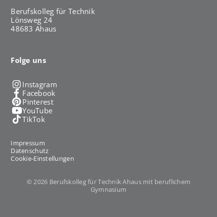
Berufskolleg für Technik
Lönsweg 24
48683 Ahaus
Folge uns
Instagram
Facebook
Pinterest
YouTube
TikTok
Impressum
Datenschutz
Cookie-Einstellungen
© 2026 Berufskolleg für Technik Ahaus mit beruflichem
Gymnasium