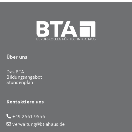
Über uns
Das BTA
Bildungsangebot
Stundenplan
Kontaktiere uns
+49 2561 9556
verwaltung@bt-ahaus.de