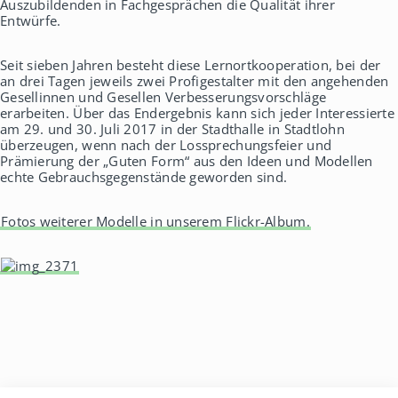
Auszubildenden in Fachgesprächen die Qualität ihrer
Entwürfe.
Seit sieben Jahren besteht diese Lernortkooperation, bei der
an drei Tagen jeweils zwei Profigestalter mit den angehenden
Gesellinnen und Gesellen Verbesserungsvorschläge
erarbeiten. Über das Endergebnis kann sich jeder Interessierte
am 29. und 30. Juli 2017 in der Stadthalle in Stadtlohn
überzeugen, wenn nach der Lossprechungsfeier und
Prämierung der „Guten Form“ aus den Ideen und Modellen
echte Gebrauchsgegenstände geworden sind.
Fotos weiterer Modelle in unserem Flickr-Album.