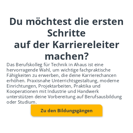
Du möchtest die ersten
Schritte
auf der Karriereleiter
machen?
Das Berufskolleg für Technik in Ahaus ist eine
hervorragende Wahl, um wichtige fachpraktische
Fähigkeiten zu erwerben, die deine Karrierechancen
erhöhen. Praxisnahe Unterrichtsgestaltung, moderne
Einrichtungen, Projektarbeiten, Praktika und
Kooperationen mit Industrie und Handwerk
unterstützen deine Vorbereitung auf Berufsausbildung
oder Studium.
Zu den Bildungsgängen