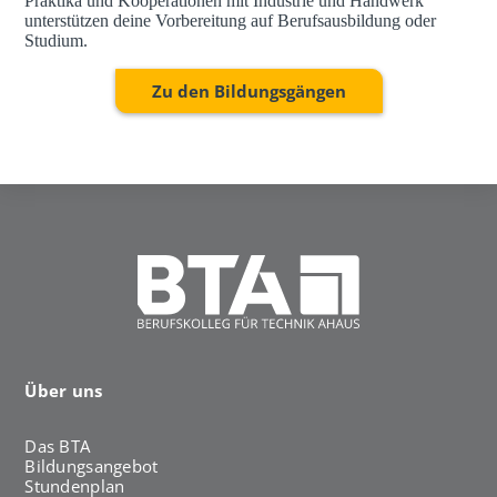
Praktika und Kooperationen mit Industrie und Handwerk
unterstützen deine Vorbereitung auf Berufsausbildung oder
Studium.
Zu den Bildungsgängen
Über uns
Das BTA
Bildungsangebot
Stundenplan