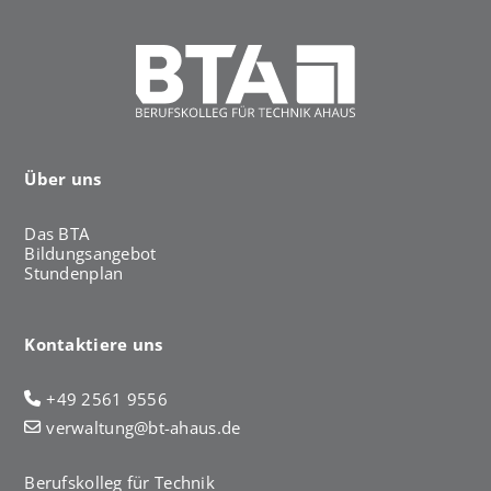
Über uns
Das BTA
Bildungsangebot
Stundenplan
Kontaktiere uns
+49 2561 9556
verwaltung@bt-ahaus.de
Berufskolleg für Technik