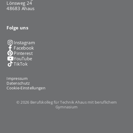
Lönsweg 24
48683 Ahaus
Folge uns
Instagram
Facebook
Pinterest
YouTube
TikTok
Impressum
Datenschutz
Cookie-Einstellungen
© 2026 Berufskolleg für Technik Ahaus mit beruflichem
Gymnasium